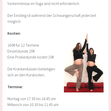
Vorkenntnisse im Yoga sind nicht erforderlich.
Der Einstieg ist während der Schwangerschaft jederzeit
möglich.
Kosten:
160€ für 12 Termine
Einzelstunde 20€
Eine Probestunde kostet 15€
Die Krankenkassen beteiligen
sich an den Kurskosten.
Termine:
Montag von 17.30 bis 18.45 uhr
Mittwoch von 10.30 bis 11.45 uhr