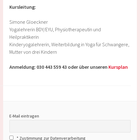
Kursleitung:
Simone Gloeckner
Yogalehrerin BDY/EYU, Physiotherapeutin und
Heilpraktikerin
Kinderyogalehrerin, Weiterbildung in Yoga für Schwangere,
Mutter von drei Kindern
Anmeldung: 030 443 559 43 oder über unseren
Kursplan
E-Mail eintragen
* Zustimmung zur Datenverarbeitung