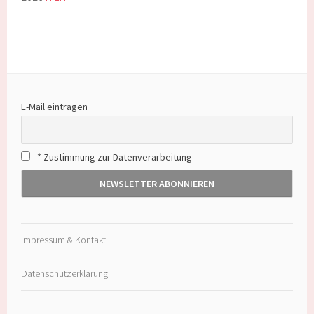
E-Mail eintragen
* Zustimmung zur Datenverarbeitung
Impressum & Kontakt
Datenschutzerklärung