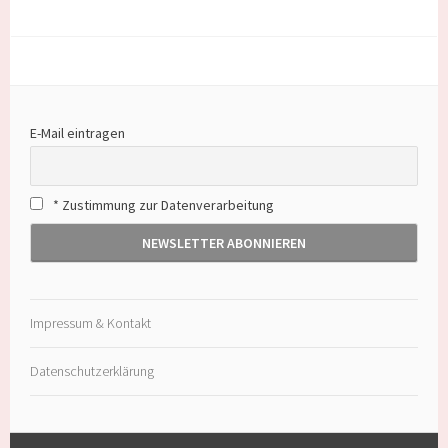
E-Mail eintragen
* Zustimmung zur Datenverarbeitung
Impressum & Kontakt
Datenschutzerklärung