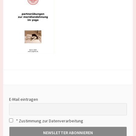
E-Mail eintragen
* Zustimmung zur Datenverarbeitung