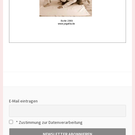
E-Mail eintragen
* Zustimmung zur Datenverarbeitung