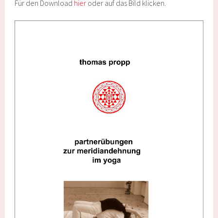
Für den Download
hier
oder auf das Bild klicken.